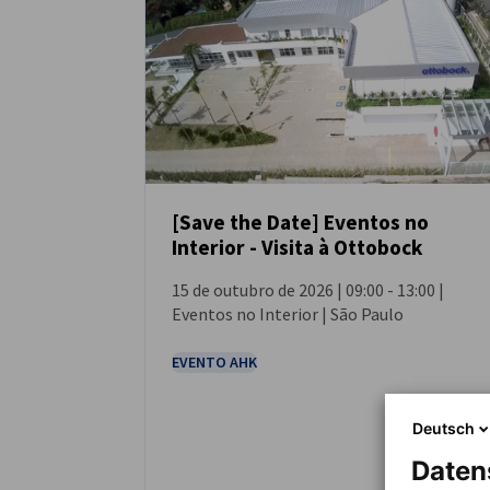
Brazil - Sao Paulo
[Save the Date] Eventos no
Interior - Visita à Ottobock
EVENTO
15 de outubro de 2026 | 09:00 - 13:00 |
Eventos no Interior | São Paulo
EVENTO AHK
Deutsch
Daten