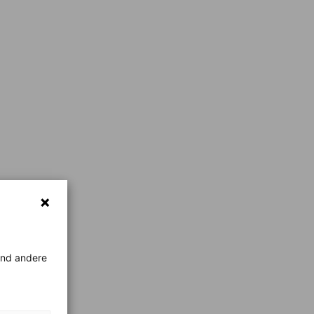
rend andere