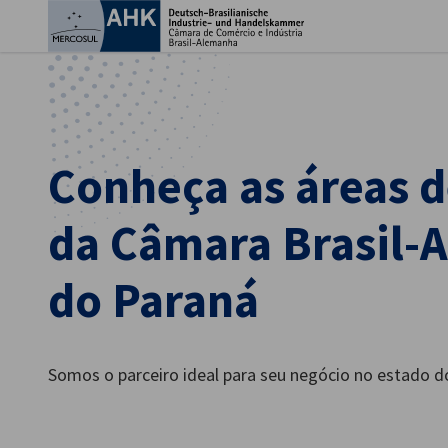
Fec
Conheça as áreas 
da Câmara Brasil-
do Paraná
Portuguese
Somos o parceiro ideal para seu negócio no estado d